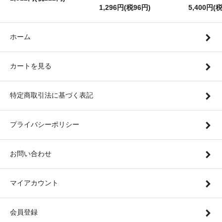
1,296円(税96円)
5,400円(
ホーム
カートを見る
特定商取引法に基づく表記
プライバシーポリシー
お問い合わせ
マイアカウント
会員登録