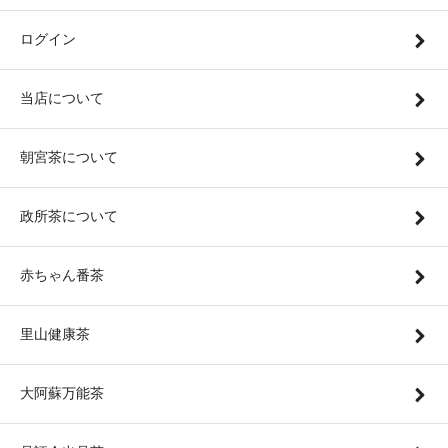
ログイン
当店について
朝宮茶について
政所茶について
赤ちゃん番茶
里山健康茶
大阿蘇万能茶