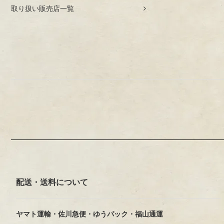
取り扱い販売店一覧
配送・送料について
ヤマト運輸・佐川急便・ゆうパック・福山通運