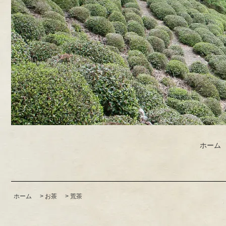
ホーム
ホーム
>
お茶
>
荒茶