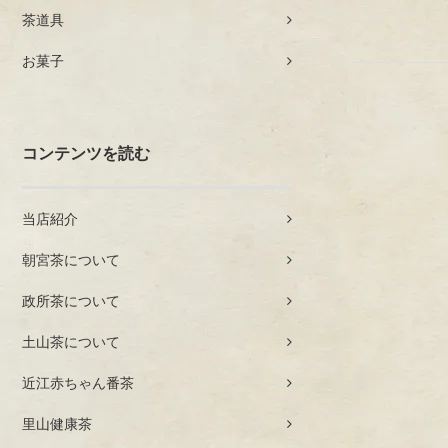
茶道具
お菓子
コンテンツを読む
当店紹介
朝宮茶について
政所茶について
土山茶について
近江赤ちゃん番茶
里山健康茶