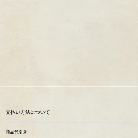
支払い方法について
商品代引き