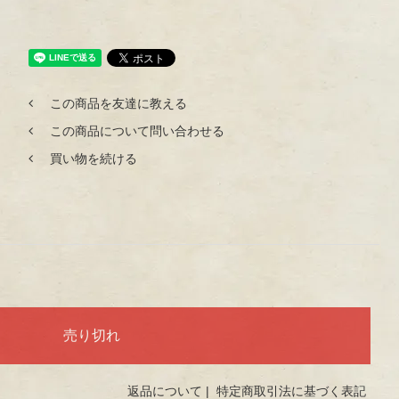
この商品を友達に教える
この商品について問い合わせる
買い物を続ける
返品について
|
特定商取引法に基づく表記