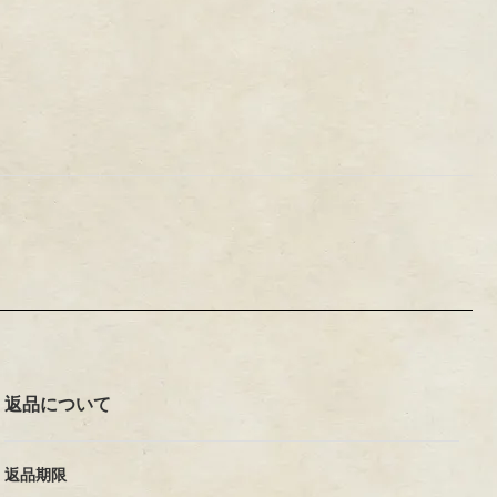
返品について
返品期限