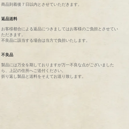
商品到着後７日以内とさせていただきます。
返品送料
お客様都合による返品につきましてはお客様のご負担とさせてい
ただきます。
不良品に該当する場合は当方で負担いたします。
不良品
製品には万全を期しておりますが万一不良な点がございました
ら、上記の住所へご送付ください。
折り返し製品と送料をそえてお送り致します。