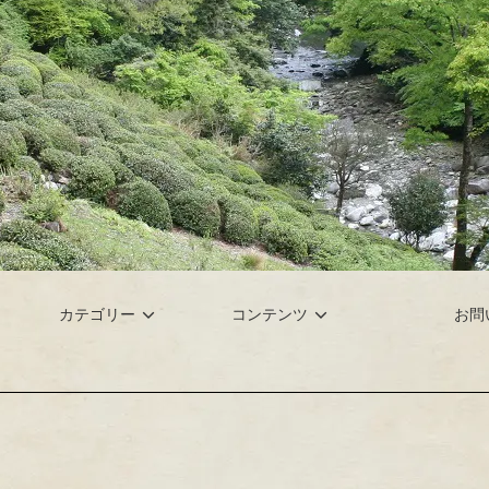
カテゴリー
コンテンツ
お問