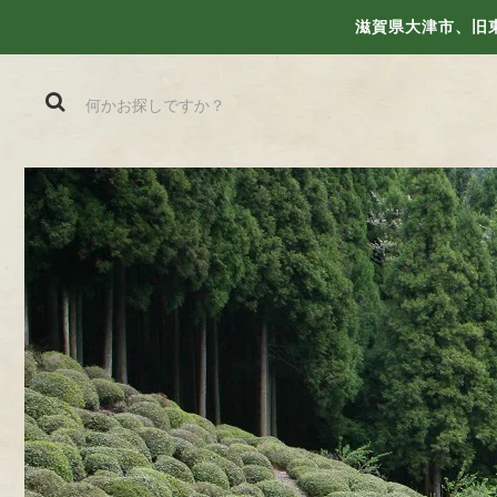
滋賀県大津市、旧