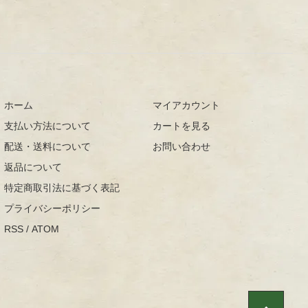
ホーム
マイアカウント
支払い方法について
カートを見る
配送・送料について
お問い合わせ
返品について
特定商取引法に基づく表記
プライバシーポリシー
RSS
/
ATOM