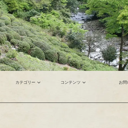
カテゴリー
コンテンツ
お問