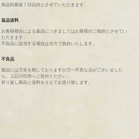
商品到着後７日以内とさせていただきます。
返品送料
お客様都合による返品につきましてはお客様のご負担とさせてい
ただきます。
不良品に該当する場合は当方で負担いたします。
不良品
製品には万全を期しておりますが万一不良な点がございました
ら、上記の住所へご送付ください。
折り返し製品と送料をそえてお送り致します。