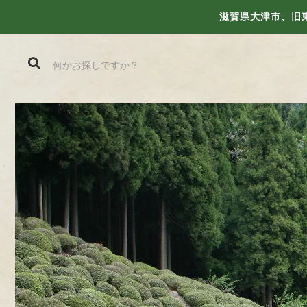
滋賀県大津市、旧