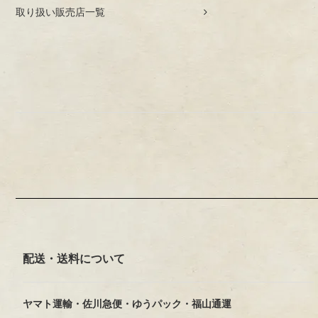
取り扱い販売店一覧
配送・送料について
ヤマト運輸・佐川急便・ゆうパック・福山通運