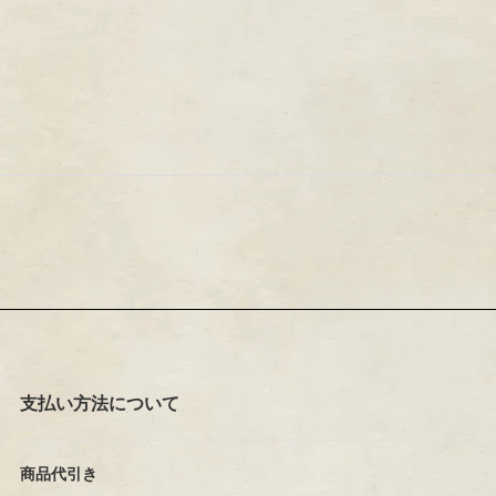
支払い方法について
商品代引き