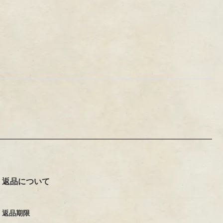
返品について
返品期限