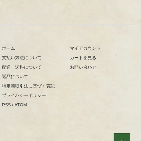
ホーム
マイアカウント
支払い方法について
カートを見る
配送・送料について
お問い合わせ
返品について
特定商取引法に基づく表記
プライバシーポリシー
RSS
/
ATOM