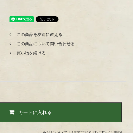
この商品を友達に教える
この商品について問い合わせる
買い物を続ける
カートに入れる
返品について
|
特定商取引法に基づく表記