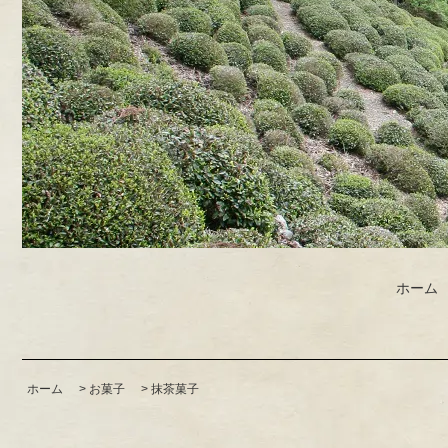
ホーム
ホーム
>
お菓子
>
抹茶菓子