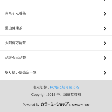
赤ちゃん番茶
里山健康茶
大阿蘇万能茶
品評会出品茶
取り扱い販売店一覧
表示切替 :
PC版に切り替える
Copyright 2015 中川誠盛堂茶補
Powered By