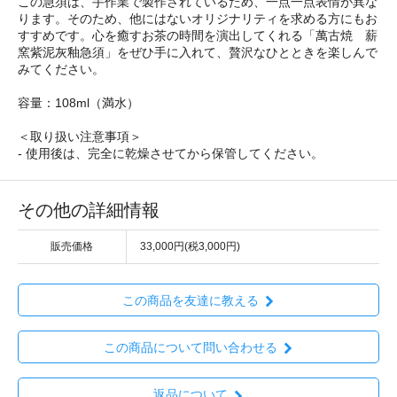
この急須は、手作業で製作されているため、一点一点表情が異な
ります。そのため、他にはないオリジナリティを求める方にもお
すすめです。心を癒すお茶の時間を演出してくれる「萬古焼 薪
窯紫泥灰釉急須」をぜひ手に入れて、贅沢なひとときを楽しんで
みてください。
容量：108ml（満水）
＜取り扱い注意事項＞
- 使用後は、完全に乾燥させてから保管してください。
その他の詳細情報
販売価格
33,000円(税3,000円)
この商品を友達に教える
この商品について問い合わせる
返品について