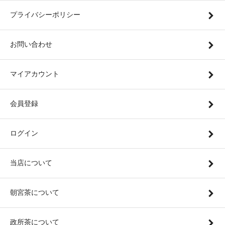
プライバシーポリシー
お問い合わせ
マイアカウント
会員登録
ログイン
当店について
朝宮茶について
政所茶について