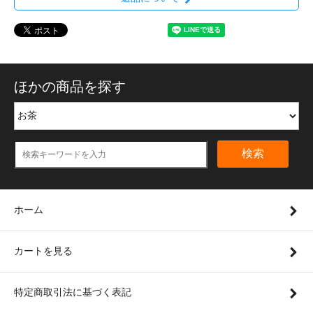
ほかの商品を探す
検索
ホーム
カートを見る
特定商取引法に基づく表記